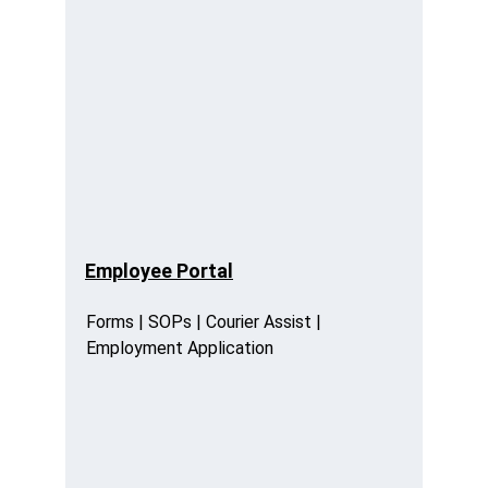
Employee Portal
Forms | SOPs | Courier Assist | 
Employment Application